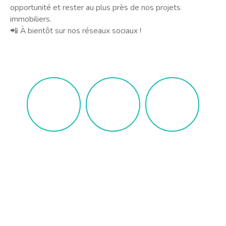
opportunité et rester au plus près de nos projets
immobiliers.
📲 À bientôt sur nos réseaux sociaux !