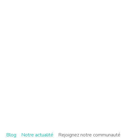
Blog
Notre actualité
Rejoignez notre communauté