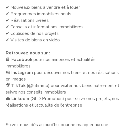
✔ Nouveaux biens à vendre et à louer
✔ Programmes immobiliers neufs
✔ Réalisations livrées
✔ Conseils et informations immobilières
✔ Coulisses de nos projets
✔ Visites de biens en vidéo
Retrouvez-nous sur :
📘
Facebook
pour nos annonces et actualités
immobilières
📸
Instagram
pour découvrir nos biens et nos réalisations
en images
🎥
TikTok
(@lutimmo) pour visiter nos biens autrement et
suivre nos conseils immobiliers
💼
LinkedIn
(GLD Promotion) pour suivre nos projets, nos
réalisations et l'actualité de l'entreprise
Suivez-nous dès aujourd'hui pour ne manquer aucune