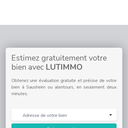
Estimez gratuitement votre
bien avec
LUTIMMO
Obtenez une évaluation gratuite et précise de votre
bien à Sausheim ou alentours, en seulement deux
minutes.
Adresse de votre bien