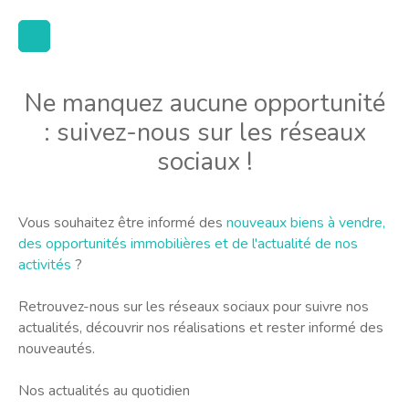
Ne manquez aucune opportunité
: suivez-nous sur les réseaux
sociaux !
Vous souhaitez être informé des
nouveaux biens à vendre,
des opportunités immobilières et de l'actualité de nos
activités
?
Retrouvez-nous sur les réseaux sociaux pour suivre nos
actualités, découvrir nos réalisations et rester informé des
nouveautés.
Nos actualités au quotidien