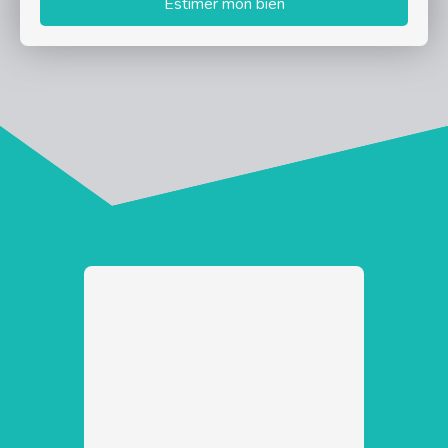
Estimer mon bien