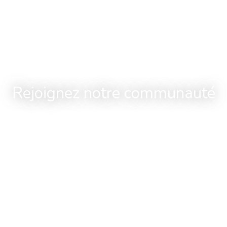
Rejoignez notre communauté