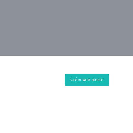
Créer une alerte