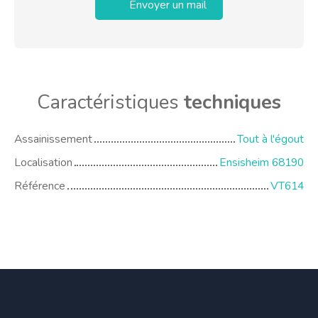
Envoyer un mail
Caractéristiques
techniques
Assainissement
Tout à l'égout
Localisation
Ensisheim 68190
Référence
VT614