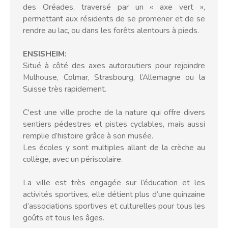
des Oréades, traversé par un « axe vert »,
permettant aux résidents de se promener et de se
rendre au lac, ou dans les forêts alentours à pieds.
ENSISHEIM:
Situé à côté des axes autoroutiers pour rejoindre
Mulhouse, Colmar, Strasbourg, l’Allemagne ou la
Suisse très rapidement.
C'est une ville proche de la nature qui offre divers
sentiers pédestres et pistes cyclables, mais aussi
remplie d’histoire grâce à son musée.
Les écoles y sont multiples allant de la crèche au
collège, avec un périscolaire.
La ville est très engagée sur l’éducation et les
activités sportives, elle détient plus d’une quinzaine
d’associations sportives et culturelles pour tous les
goûts et tous les âges.