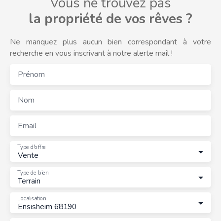
Vous ne trouvez pas
la propriété de vos rêves ?
Ne manquez plus aucun bien correspondant à votre
recherche en vous inscrivant à notre alerte mail !
Prénom
Nom
Email
Type d'offre
Vente
Type de bien
Terrain
Localisation
Ensisheim 68190