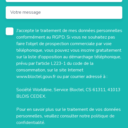
Votre message
J'accepte le traitement de mes données personnelles
conformément au RGPD. Si vous ne souhaitez pas
faire l'objet de prospection commerciale par voie
téléphonique, vous pouvez vous inscrire gratuitement
sur la liste d'opposition au démarchage téléphonique,
prévu par l'article L223-1 du code de la
consommation, sur le site Internet
www.bloctel.gouv.fr ou par courrier adressé à :
Société Worldline, Service Bloctel, CS 61311, 41013
BLOIS CEDEX.
Pour en savoir plus sur le traitement de vos données
personnelles, veuillez consulter notre
politique de
confidentialité
.