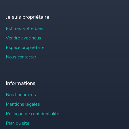
Je suis propriétaire
Estimez votre bien
Vendre avec nous
Espace propriétaire
Nous contacter
Informations
Nos honoraires
Mentions légales
Politique de confidentialité
Plan du site