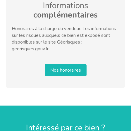
Informations
complémentaires
Honoraires à la charge du vendeur. Les informations
sur les risques auxquels ce bien est exposé sont
disponibles sur le site Géorisques :
georisques.gouv.fr.
Nos honoraires
Intéressé par ce bien ?