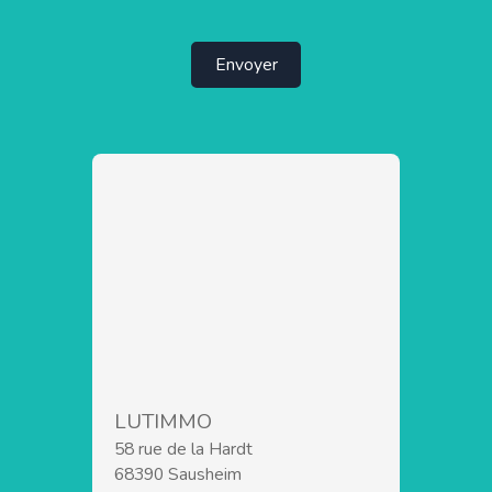
Envoyer
LUTIMMO
58 rue de la Hardt
68390 Sausheim